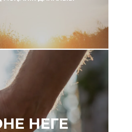
НЕ НЕГЕ