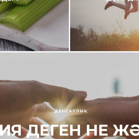
ДЕНСАУЛЫҚ
ИЯ ДЕГЕН НЕ ЖӘ