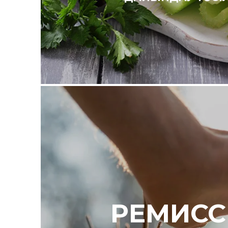
РЕМИСС