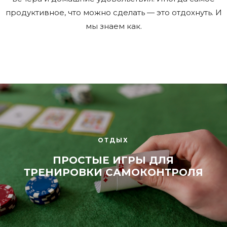
продуктивное, что можно сделать — это отдохнуть. И
мы знаем как.
ОТДЫХ
ПРОСТЫЕ ИГРЫ ДЛЯ
ТРЕНИРОВКИ САМОКОНТРОЛЯ