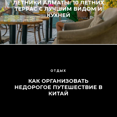
ЛЕТНИКИ АЛМАТЫ: 10 ЛЕТНИХ
ТЕРРАС С ЛУЧШИМ ВИДОМ И
КУХНЕЙ
ОТДЫХ
КАК ОРГАНИЗОВАТЬ
НЕДОРОГОЕ ПУТЕШЕСТВИЕ В
КИТАЙ