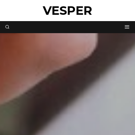
VESPER