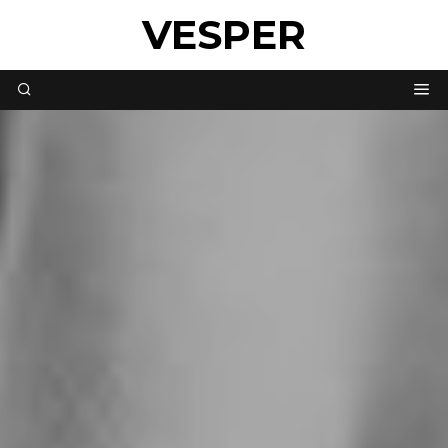
VESPER