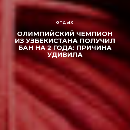
ОТДЫХ
ОЛИМПИЙСКИЙ ЧЕМПИОН
ИЗ УЗБЕКИСТАНА ПОЛУЧИЛ
БАН НА 2 ГОДА: ПРИЧИНА
УДИВИЛА