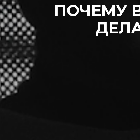
ПОЧЕМУ 
ДЕЛ