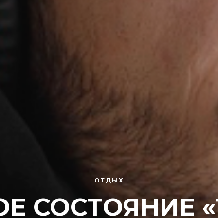
ОТДЫХ
ОЕ СОСТОЯНИЕ «