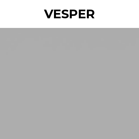
VESPER