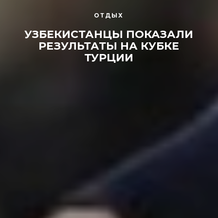
ОТДЫХ
УЗБЕКИСТАНЦЫ ПОКАЗАЛИ
РЕЗУЛЬТАТЫ НА КУБКЕ
ТУРЦИИ