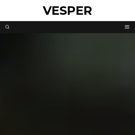
VESPER