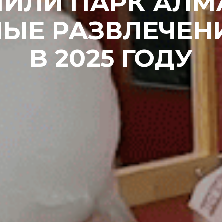
ИЛИ ПАРК АЛМ
ЫЕ РАЗВЛЕЧЕН
В 2025 ГОДУ