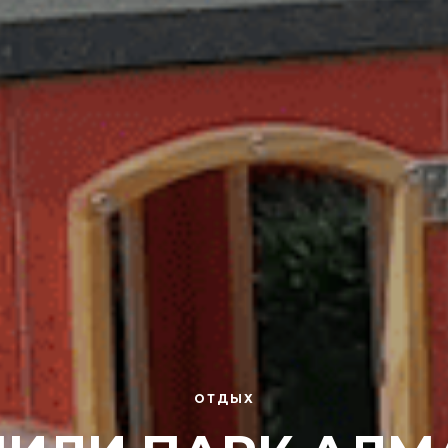
ОТДЫХ