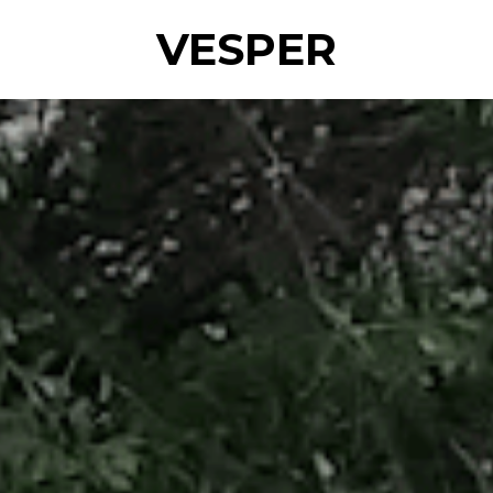
VESPER