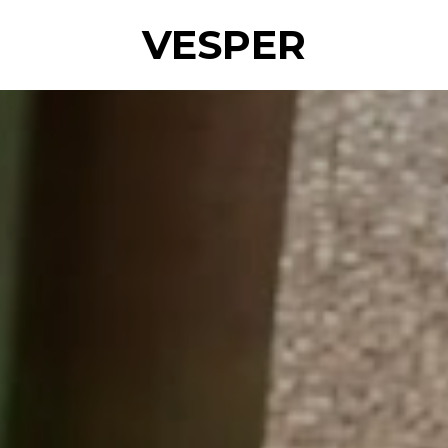
VESPER