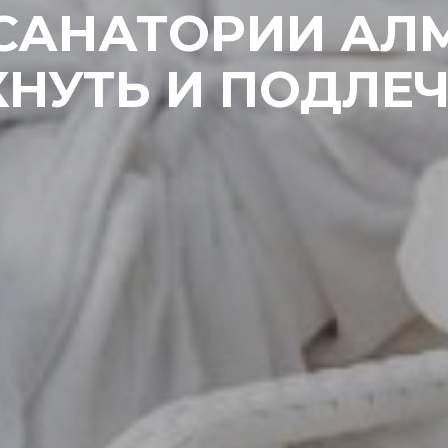
САНАТОРИИ АЛМ
НУТЬ И ПОДЛЕ