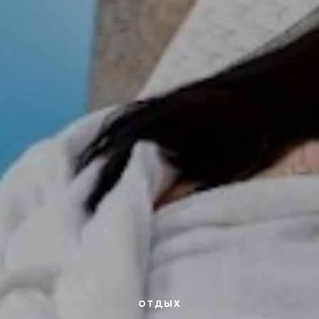
ОТДЫХ