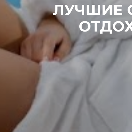
ЛУЧШИЕ 
ОТДОХ