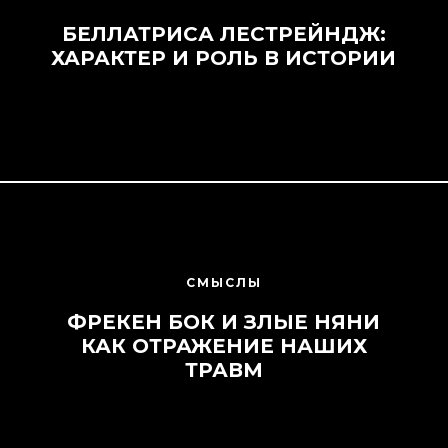
БЕЛЛАТРИСА ЛЕСТРЕЙНДЖ:
ХАРАКТЕР И РОЛЬ В ИСТОРИИ
СМЫСЛЫ
ФРЕКЕН БОК И ЗЛЫЕ НЯНИ
КАК ОТРАЖЕНИЕ НАШИХ
ТРАВМ