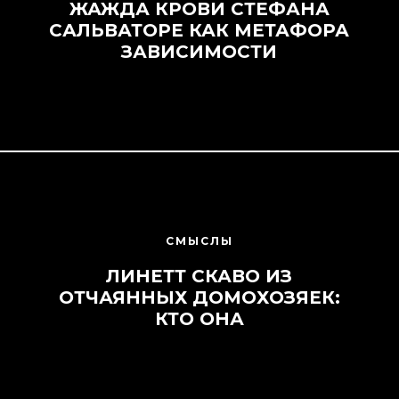
ЖАЖДА КРОВИ СТЕФАНА
САЛЬВАТОРЕ КАК МЕТАФОРА
ЗАВИСИМОСТИ
СМЫСЛЫ
ЛИНЕТТ СКАВО ИЗ
ОТЧАЯННЫХ ДОМОХОЗЯЕК:
КТО ОНА