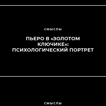
СМЫСЛЫ
ПЬЕРО В «ЗОЛОТОМ
КЛЮЧИКЕ»:
ПСИХОЛОГИЧЕСКИЙ ПОРТРЕТ
СМЫСЛЫ