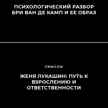
ПСИХОЛОГИЧЕСКИЙ РАЗБОР
БРИ ВАН ДЕ КАМП И ЕЕ ОБРАЗ
СМЫСЛЫ
ЖЕНЯ ЛУКАШИН: ПУТЬ К
ВЗРОСЛЕНИЮ И
ОТВЕТСТВЕННОСТИ