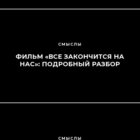
СМЫСЛЫ
ФИЛЬМ «ВСЕ ЗАКОНЧИТСЯ НА
НАС»: ПОДРОБНЫЙ РАЗБОР
СМЫСЛЫ