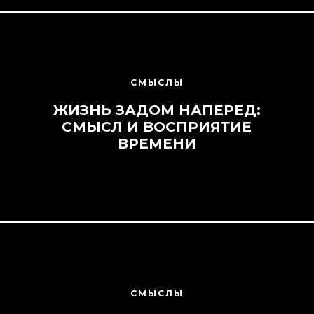
СМЫСЛЫ
ЖИЗНЬ ЗАДОМ НАПЕРЕД:
СМЫСЛ И ВОСПРИЯТИЕ
ВРЕМЕНИ
СМЫСЛЫ