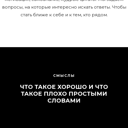
вопросы, на которые интересно искать ответы. Чтобы
стать ближе к себе и к тем, кто рядом.
СМЫСЛЫ
ЧТО ТАКОЕ ХОРОШО И ЧТО
ТАКОЕ ПЛОХО ПРОСТЫМИ
СЛОВАМИ