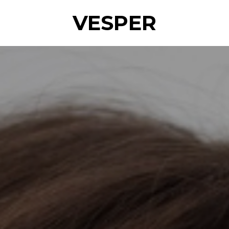
VESPER