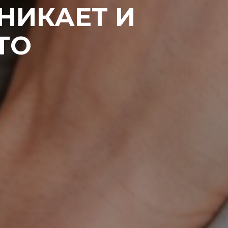
НИКАЕТ И
ТО