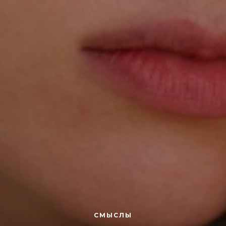
СМЫСЛЫ