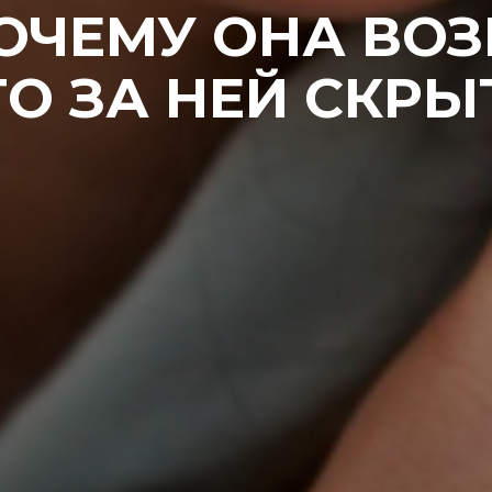
ПОЧЕМУ ОНА ВОЗ
ТО ЗА НЕЙ СКРЫ