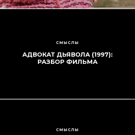
СМЫСЛЫ
АДВОКАТ ДЬЯВОЛА (1997):
РАЗБОР ФИЛЬМА
СМЫСЛЫ