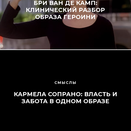
БРИ ВАН ДЕ КАМП:
КЛИНИЧЕСКИЙ РАЗБОР
ОБРАЗА ГЕРОИНИ
СМЫСЛЫ
КАРМЕЛА СОПРАНО: ВЛАСТЬ И
ЗАБОТА В ОДНОМ ОБРАЗЕ