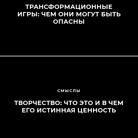
ТРАНСФОРМАЦИОННЫЕ
ИГРЫ: ЧЕМ ОНИ МОГУТ БЫТЬ
ОПАСНЫ
СМЫСЛЫ
ТВОРЧЕСТВО: ЧТО ЭТО И В ЧЕМ
ЕГО ИСТИННАЯ ЦЕННОСТЬ