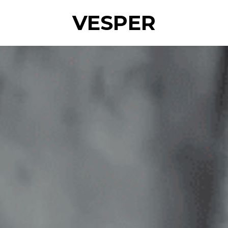
VESPER