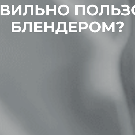
АВИЛЬНО ПОЛЬЗ
БЛЕНДЕРОМ?