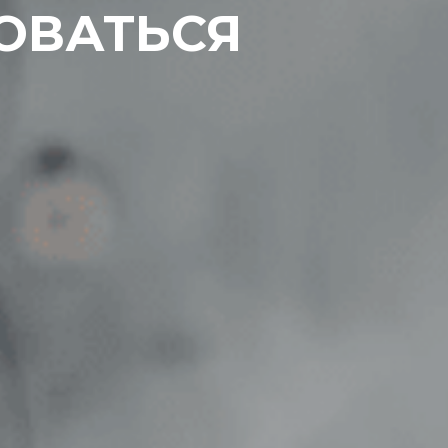
ОВАТЬСЯ