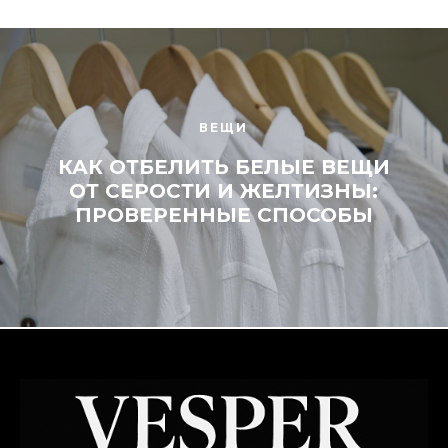
ВЕЩИ
КАК ОТБЕЛИТЬ БЕЛЫЕ ВЕЩИ
ОТ СЕРОСТИ И ЖЕЛТИЗНЫ:
ПРОВЕРЕННЫЕ СПОСОБЫ