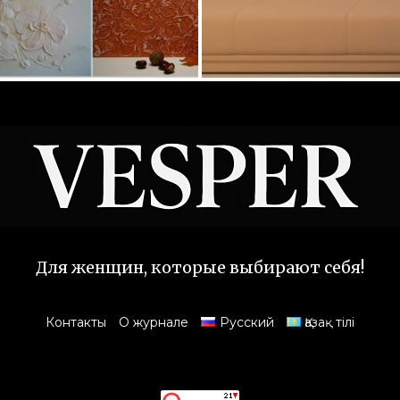
Для женщин, которые выбирают себя!
Контакты
О журнале
Русский
Қазақ тілі