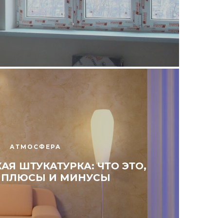
АТМОСФЕРА
Я ШТУКАТУРКА: ЧТО ЭТО,
 ПЛЮСЫ И МИНУСЫ