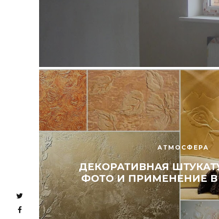
АТМОСФЕРА
ДЕКОРАТИВНАЯ ШТУКАТУ
ФОТО И ПРИМЕНЕНИЕ В