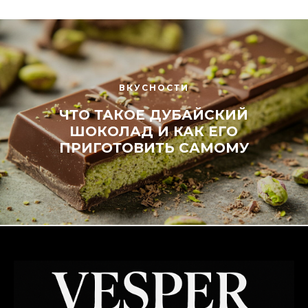
ВКУСНОСТИ
ЧТО ТАКОЕ ДУБАЙСКИЙ
ШОКОЛАД И КАК ЕГО
ПРИГОТОВИТЬ САМОМУ