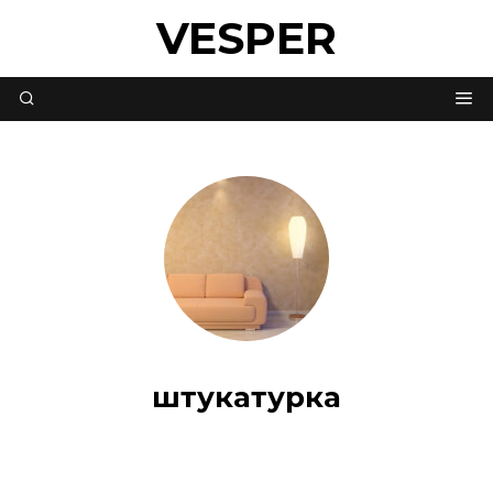
VESPER
штукатурка