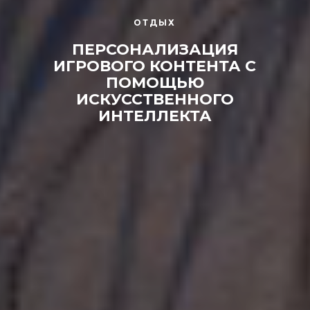
ОТДЫХ
ПЕРСОНАЛИЗАЦИЯ
ИГРОВОГО КОНТЕНТА С
ПОМОЩЬЮ
ИСКУССТВЕННОГО
ИНТЕЛЛЕКТА