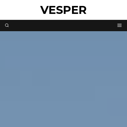
VESPER