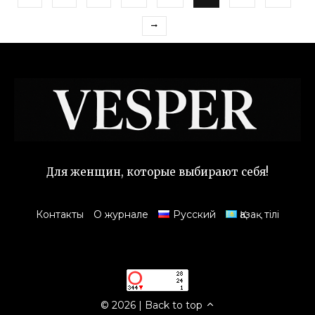
Для женщин, которые выбирают себя!
Контакты
О журнале
Русский
Қазақ тілі
© 2026
|
Back to top