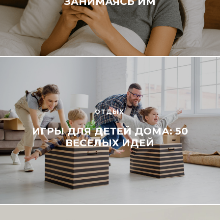
ЗАНИМАЯСЬ ИМ
ОТДЫХ
ИГРЫ ДЛЯ ДЕТЕЙ ДОМА: 50
ВЕСЕЛЫХ ИДЕЙ