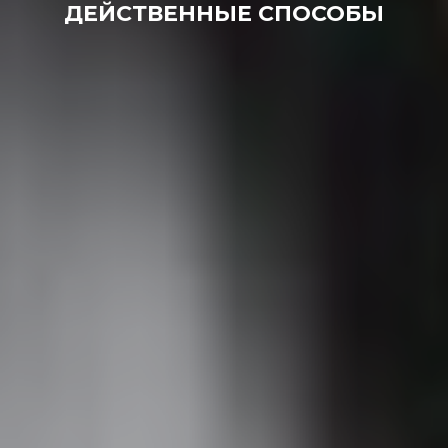
ДЕЙСТВЕННЫЕ СПОСОБЫ