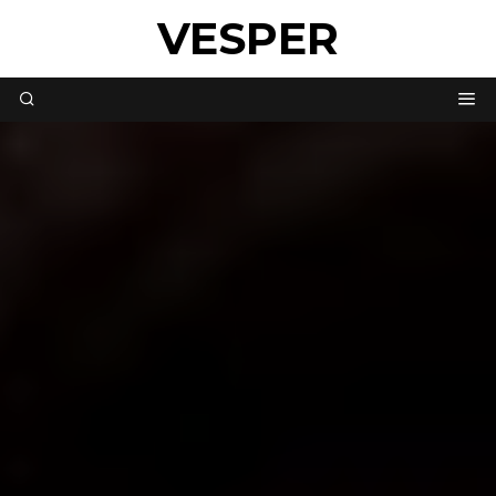
VESPER