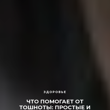
ЗДОРОВЬЕ
ЧТО ПОМОГАЕТ ОТ
ТОШНОТЫ: ПРОСТЫЕ И