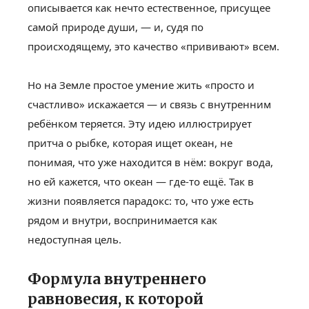
описывается как нечто естественное, присущее
самой природе души, — и, судя по
происходящему, это качество «прививают» всем.
Но на Земле простое умение жить «просто и
счастливо» искажается — и связь с внутренним
ребёнком теряется. Эту идею иллюстрирует
притча о рыбке, которая ищет океан, не
понимая, что уже находится в нём: вокруг вода,
но ей кажется, что океан — где-то ещё. Так в
жизни появляется парадокс: то, что уже есть
рядом и внутри, воспринимается как
недоступная цель.
Формула внутреннего
равновесия, к которой