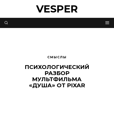
VESPER
СМЫСЛЫ
ПСИХОЛОГИЧЕСКИЙ
РАЗБОР
МУЛЬТФИЛЬМА
«ДУША» ОТ PIXAR