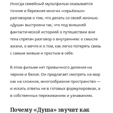
Иногда семейный мультфильм оказывается
точнее и бережнее многих «серьёзных»
разговоров о том, что делать со своей жизнью.
«Душа» выстроена так, что под внешней
фантастической историей о путешествии вне
тела спрятан разговор о внутреннем: о смысле
жизни, о мечте и о том, как легко потерять связь
с самым живым и простым в себе.
В этом фильме нет привычного деления на
чёрное и белое. Он предлагает смотреть на мир
как на сложное, многообразное пространство —
и искать ответы не в готовых формулировках, а
в собственных переживаниях и узнаваниях.
Почему «Душа» звучит как