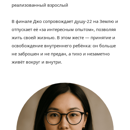
реализованный взрослый
В финале Джо сопровождает душу-22 на Землю и
отпускает её «за интересным опытом», позволяя
жить своей жизнью. В этом жесте — принятие и
освобождение внутреннего ребёнка: он больше
не заброшен и не предан, а тихо и незаметно
живёт вокруг и внутри.