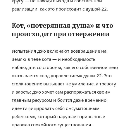
кругу — не находя выхода и собственной
реализации, как это происходит с душой-22.
Кот, «потерянная душа» и что
происходит при отвержении
Испытания Джо включают возвращение на
Землю в теле кота — и необходимость
наблюдать со стороны, как его собственное тело
оказывается «под управлением» души-22. Это
столкновение вызывает не умиление, а тревогу
и злость: Джо хочет сам распоряжаться своим
главным ресурсом и боится даже временно
идентифицировать себя с «суматошным
ребёнком», который нарушает привычные
правила спокойного существования.