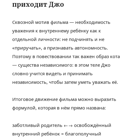
приходит Джо
Сквозной мотив фильма — необходимость
уважения к внутреннему ребёнку как к
отдельной личности: не подчинять и не
«приручать», а признавать автономность.
Поэтому в повествовании так важен образ кота
— существа независимого: в этом теле Джо
словно учится видеть и принимать
независимость, чтобы затем уметь уважать её.
Итоговое движение фильма можно выразить
формулой, которая в нём прямо названа:
заботливый родитель ←→ освобождённый
внутренний ребёнок = благополучный