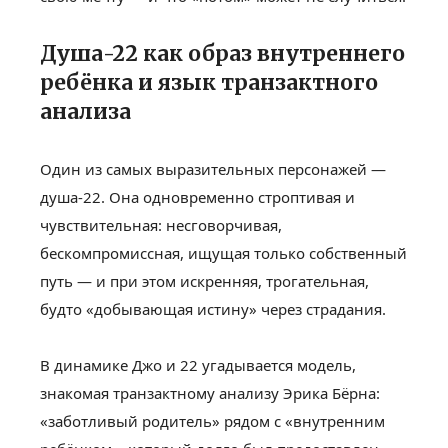
Душа-22 как образ внутреннего
ребёнка и язык транзактного
анализа
Один из самых выразительных персонажей —
душа-22. Она одновременно строптивая и
чувствительная: несговорчивая,
бескомпромиссная, ищущая только собственный
путь — и при этом искренняя, трогательная,
будто «добывающая истину» через страдания.
В динамике Джо и 22 угадывается модель,
знакомая транзактному анализу Эрика Бёрна:
«заботливый родитель» рядом с «внутренним