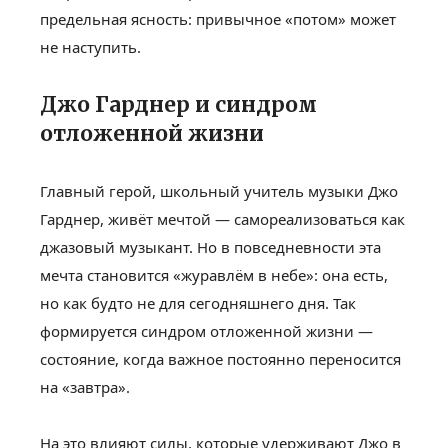
предельная ясность: привычное «потом» может
не наступить.
Джо Гарднер и синдром
отложенной жизни
Главный герой, школьный учитель музыки Джо
Гарднер, живёт мечтой — самореализоваться как
джазовый музыкант. Но в повседневности эта
мечта становится «журавлём в небе»: она есть,
но как будто не для сегодняшнего дня. Так
формируется синдром отложенной жизни —
состояние, когда важное постоянно переносится
на «завтра».
На это влияют силы, которые удерживают Джо в