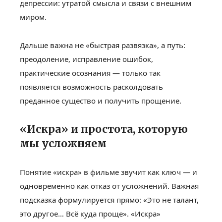
депрессии: утратой смысла и связи с внешним
миром.
Дальше важна не «быстрая развязка», а путь:
преодоление, исправление ошибок,
практические осознания — только так
появляется возможность расколдовать
преданное существо и получить прощение.
«Искра» и простота, которую
мы усложняем
Понятие «искра» в фильме звучит как ключ — и
одновременно как отказ от усложнений. Важная
подсказка формулируется прямо: «Это не талант,
это другое… Всё куда проще». «Искра»