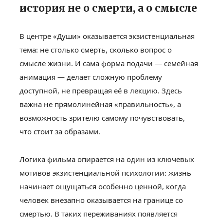
история не о смерти, а о смысле
В центре «Души» оказывается экзистенциальная
тема: не столько смерть, сколько вопрос о
смысле жизни. И сама форма подачи — семейная
анимация — делает сложную проблему
доступной, не превращая её в лекцию. Здесь
важна не прямолинейная «правильность», а
возможность зрителю самому почувствовать,
что стоит за образами.
Логика фильма опирается на один из ключевых
мотивов экзистенциальной психологии: жизнь
начинает ощущаться особенно ценной, когда
человек внезапно оказывается на границе со
смертью. В таких переживаниях появляется