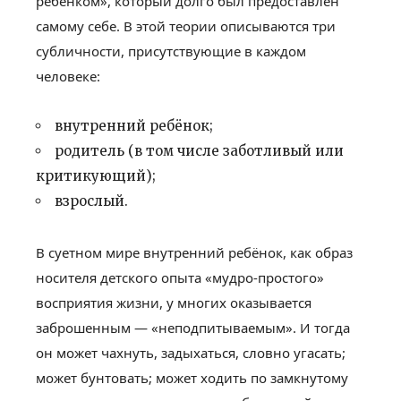
ребёнком», который долго был предоставлен
самому себе. В этой теории описываются три
субличности, присутствующие в каждом
человеке:
внутренний ребёнок;
родитель (в том числе заботливый или
критикующий);
взрослый.
В суетном мире внутренний ребёнок, как образ
носителя детского опыта «мудро-простого»
восприятия жизни, у многих оказывается
заброшенным — «неподпитываемым». И тогда
он может чахнуть, задыхаться, словно угасать;
может бунтовать; может ходить по замкнутому