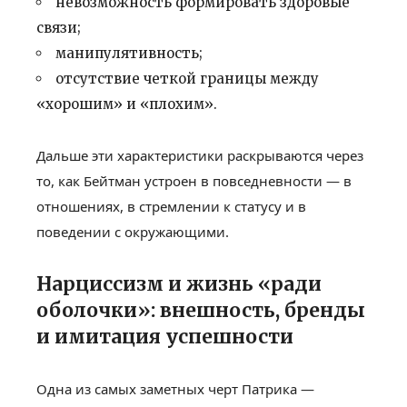
невозможность формировать здоровые
связи;
манипулятивность;
отсутствие четкой границы между
«хорошим» и «плохим».
Дальше эти характеристики раскрываются через
то, как Бейтман устроен в повседневности — в
отношениях, в стремлении к статусу и в
поведении с окружающими.
Нарциссизм и жизнь «ради
оболочки»: внешность, бренды
и имитация успешности
Одна из самых заметных черт Патрика —