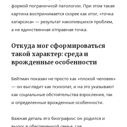
формой пограничной патологии. При этом такая
картина воспринимается скорее как итог, «точка
катарсиса» — результат накопившихся проблем,
а не единственная отправная точка.
Откуда мог сформироваться
такой характер: среда и
врожденные особенности
Бейтман показан не просто как «плохой человек»
— он выглядит как психопат, и на это указывают
как социальные обстоятельства взросления, так
и определенные врожденные особенности.
Важная деталь его биографии: он родился и
вырос в обеспеченной семье, где