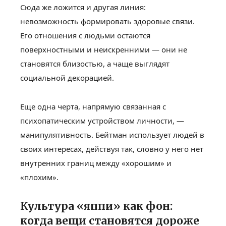
Сюда же ложится и другая линия:
невозможность формировать здоровые связи.
Его отношения с людьми остаются
поверхностными и неискренними — они не
становятся близостью, а чаще выглядят
социальной декорацией.
Еще одна черта, напрямую связанная с
психопатическим устройством личности, —
манипулятивность. Бейтман использует людей в
своих интересах, действуя так, словно у него нет
внутренних границ между «хорошим» и
«плохим».
Культура «яппи» как фон:
когда вещи становятся дороже