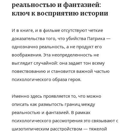
реальностью и фантазией:
ключ к восприятию истории
И в книге, и в фильме отсутствуют четкие
доказательства того, что убийства Патрика —
однозначно реальность, а не продукт его
воображения. Эта неопределенность не
выглядит случайной: она задает тон всему
повествованию и становится важной частью
психологического образа героя.
Именно здесь проявляется то, что можно
описать как размытость границ между
реальностью и фантазией. В рамках
психологического рассмотрения это связывают с
шизотипическим расстройством — тяжелой