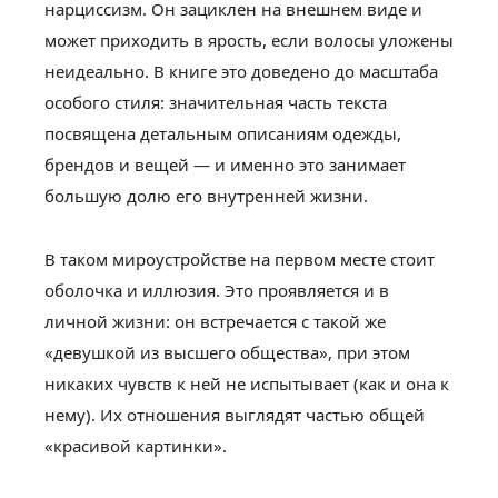
нарциссизм. Он зациклен на внешнем виде и
может приходить в ярость, если волосы уложены
неидеально. В книге это доведено до масштаба
особого стиля: значительная часть текста
посвящена детальным описаниям одежды,
брендов и вещей — и именно это занимает
большую долю его внутренней жизни.
В таком мироустройстве на первом месте стоит
оболочка и иллюзия. Это проявляется и в
личной жизни: он встречается с такой же
«девушкой из высшего общества», при этом
никаких чувств к ней не испытывает (как и она к
нему). Их отношения выглядят частью общей
«красивой картинки».