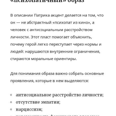
«психопатичный» образ
В описании Патрика акцент делается на том, что
он — не абстрактный «психопат из кино», а
человек с антисоциальным расстройством
личности. Этот пласт помогает объяснить,
почему герой легко переступает через нормы и
людей: нарушаются внутренние ограничения,
стираются моральные ориентиры.
Для понимания образа важно собрать основные
проявления, которые в нем выделяются:
антисоциальное расстройство личности;
отсутствие эмпатии;
нарциссизм;