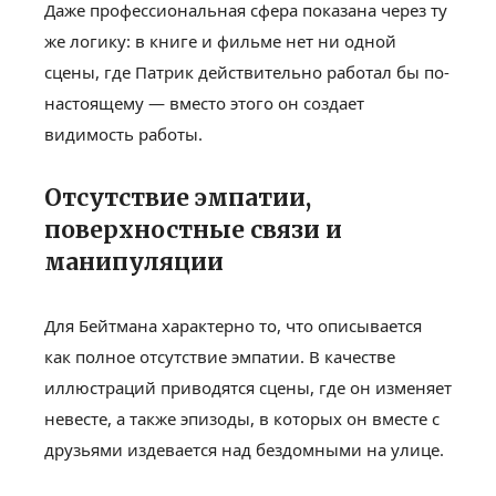
Даже профессиональная сфера показана через ту
же логику: в книге и фильме нет ни одной
сцены, где Патрик действительно работал бы по-
настоящему — вместо этого он создает
видимость работы.
Отсутствие эмпатии,
поверхностные связи и
манипуляции
Для Бейтмана характерно то, что описывается
как полное отсутствие эмпатии. В качестве
иллюстраций приводятся сцены, где он изменяет
невесте, а также эпизоды, в которых он вместе с
друзьями издевается над бездомными на улице.