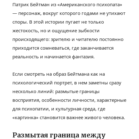
Патрик Бейтман из «Американского психопата»
— персонаж, вокруг которого годами не утихают
споры. В этой истории пугает не только
жестокость, но и ощущение зыбкости
происходящего: зрителю и читателю постоянно
приходится сомневаться, где заканчивается
реальность и начинается фантазия.
Если смотреть на образ Бейтмана как на
психологический портрет, в нем заметны сразу
несколько линий: размытые границы
восприятия, особенности личности, характерные
для психопатии, и культурная среда, где
«картинка» становится важнее живого человека.
Размытая граница между