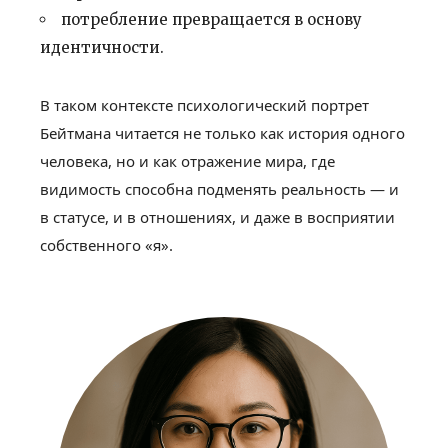
потребление превращается в основу
идентичности.
В таком контексте психологический портрет
Бейтмана читается не только как история одного
человека, но и как отражение мира, где
видимость способна подменять реальность — и
в статусе, и в отношениях, и даже в восприятии
собственного «я».