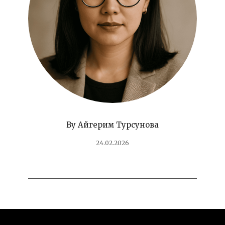
By
Айгерим Турсунова
24.02.2026