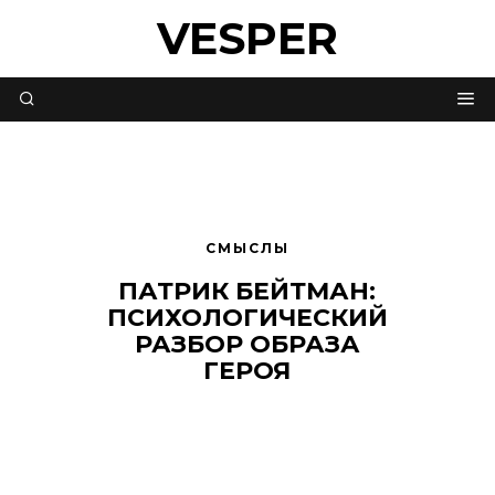
VESPER
СМЫСЛЫ
ПАТРИК БЕЙТМАН:
ПСИХОЛОГИЧЕСКИЙ
РАЗБОР ОБРАЗА
ГЕРОЯ