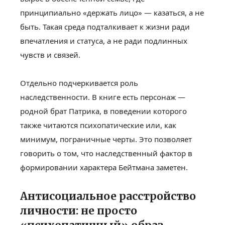
принципиально «держать лицо» — казаться, а не
быть. Такая среда подталкивает к жизни ради
впечатления и статуса, а не ради подлинных
чувств и связей.
Отдельно подчеркивается роль
наследственности. В книге есть персонаж —
родной брат Патрика, в поведении которого
также читаются психопатические или, как
минимум, пограничные черты. Это позволяет
говорить о том, что наследственный фактор в
формировании характера Бейтмана заметен.
Антисоциальное расстройство
личности: не просто