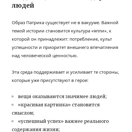
людей
Образ Патрика существует не в вакууме. Важной
темой истории становится культура «яппи», к
которой он принадлежит: потребление, культ
успешности и приоритет внешнего впечатления
над человеческой ценностью.
Эта среда поддерживает и усиливает те стороны,
которые уже присутствуют в герое:
вещи оказываются значимее людей;
«красивая картинка» становится
смыслом;
«успешный успех» важнее реального
содержания жизни;