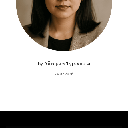
By
Айгерим Турсунова
24.02.2026