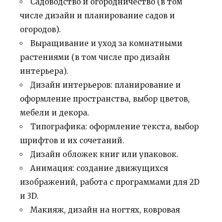
Садоводство и огородничество (в том
числе дизайн и планирование садов и
огородов).
Выращивание и уход за комнатными
растениями (в том числе про дизайн
интерьера).
Дизайн интерьеров: планирование и
оформление пространства, выбор цветов,
мебели и декора.
Типографика: оформление текста, выбор
шрифтов и их сочетаний.
Дизайн обложек книг или упаковок.
Анимация: создание движущихся
изображений, работа с программами для 2D
и 3D.
Макияж, дизайн на ногтях, ковровая