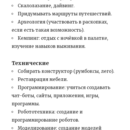
Скалолазание, дайвинг.
Придумывать маршруты путешествий.
Археология (участвовать в раскопках,
если есть такая возможность).
Кемпинг: отдых с ночёвкой в палатке,
изучение навыков выживания.
Технические
Собирать конструктор (румбоксы, лего).
Реставрация мебели.
Программирование: учиться создавать
чат-боты, сайты, приложения, игры,
программы.
Робототехника: создание и
программирование роботов.
Моделирование: создание моделей