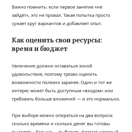
Важно помнить: если первое занятие «не
зайдёт», это не провал. Такая попытка просто
сужает круг вариантов и добавляет опыт.
Как оценить свои ресурсы:
время и бюджет
Увлечение должно оставаться зоной
удовольствия, поэтому трезво оценить
возможности полезно заранее. Один и тот же
интерес может быть доступным «входом» или
требовать больше вложений — и это нормально.
При выборе можно опираться на два вопроса:
сколько времени и сколько денег вы готовы
выделять. Дальше — выбирать формат, который