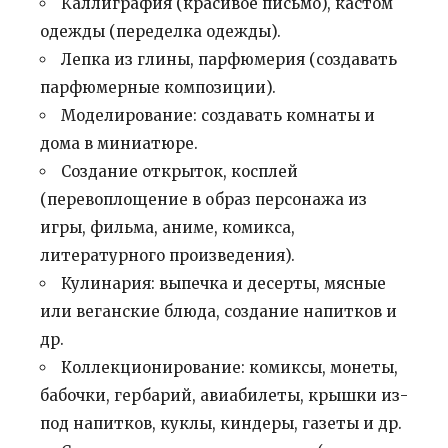
Каллиграфия (красивое письмо), кастом
одежды (переделка одежды).
Лепка из глины, парфюмерия (создавать
парфюмерные композиции).
Моделирование: создавать комнаты и
дома в миниатюре.
Создание открыток, косплей
(перевоплощение в образ персонажа из
игры, фильма, аниме, комикса,
литературного произведения).
Кулинария: выпечка и десерты, мясные
или веганские блюда, создание напитков и
др.
Коллекционирование: комиксы, монеты,
бабочки, гербарий, авиабилеты, крышки из-
под напитков, куклы, киндеры, газеты и др.