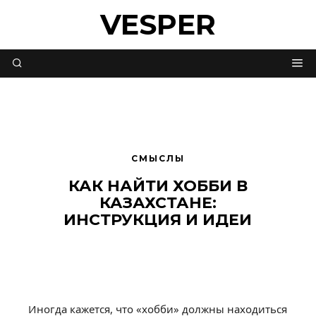
VESPER
СМЫСЛЫ
КАК НАЙТИ ХОББИ В
КАЗАХСТАНЕ:
ИНСТРУКЦИЯ И ИДЕИ
Иногда кажется, что «хобби» должны находиться