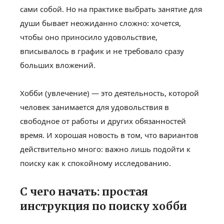
сами собой. Но на практике выбрать занятие для
души бывает неожиданно сложно: хочется,
чтобы оно приносило удовольствие,
вписывалось в график и не требовало сразу
больших вложений.
Хобби (увлечение) — это деятельность, которой
человек занимается для удовольствия в
свободное от работы и других обязанностей
время. И хорошая новость в том, что вариантов
действительно много: важно лишь подойти к
поиску как к спокойному исследованию.
С чего начать: простая
инструкция по поиску хобби