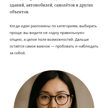
зданий, автомобилей, самолётов и других
объектов.
Когда идеи разложены по категориям, выбирать
проще: вы видите не «одну правильную»
опцию, а целое поле возможностей. Дальше
остаётся самое важное — пробовать и наблюдать
за собой.