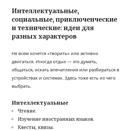
Интеллектуальные,
социальные, приключенческие
и технические: идеи для
разных характеров
Не всем хочется «творить» или активно
двигаться. Иногда отдых — это думать,
общаться, искать впечатления или разбираться в
устройствах и системах. Здесь тоже есть из чего
выбрать.
Интеллектуальные
Чтение.
Изучение иностранных языков.
Квесты, квизы.