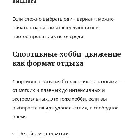
вышивка.
Если сложно выбрать один вариант, можно
начать с пары самых «цепляющих» и
протестировать их по очереди.
Спортивные хобби: движение
как формат отдыха
Спортивные занятия бывают очень разными —
от мягких и плавных до интенсивных и
экстремальных. Это тоже хобби, если вы
выбираете их для удовольствия, в свободное
время.
Бег, йога, плавание.