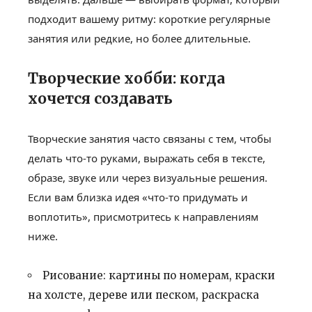
подходит вашему ритму: короткие регулярные
занятия или редкие, но более длительные.
Творческие хобби: когда
хочется создавать
Творческие занятия часто связаны с тем, чтобы
делать что-то руками, выражать себя в тексте,
образе, звуке или через визуальные решения.
Если вам близка идея «что-то придумать и
воплотить», присмотритесь к направлениям
ниже.
Рисование: картины по номерам, краски
на холсте, дереве или песком, раскраска