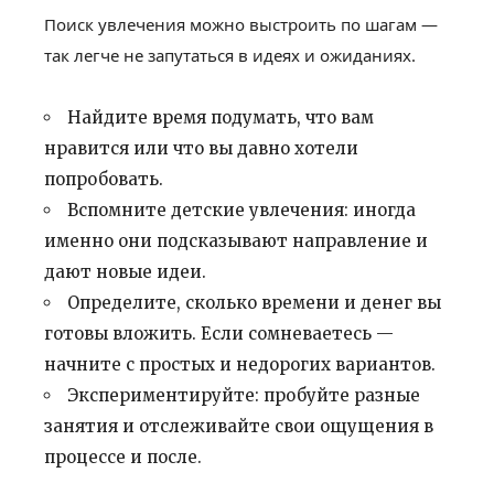
Поиск увлечения можно выстроить по шагам —
так легче не запутаться в идеях и ожиданиях.
Найдите время подумать, что вам
нравится или что вы давно хотели
попробовать.
Вспомните детские увлечения: иногда
именно они подсказывают направление и
дают новые идеи.
Определите, сколько времени и денег вы
готовы вложить. Если сомневаетесь —
начните с простых и недорогих вариантов.
Экспериментируйте: пробуйте разные
занятия и отслеживайте свои ощущения в
процессе и после.