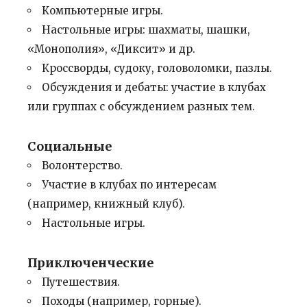
Компьютерные игры.
Настольные игры: шахматы, шашки,
«Монополия», «Диксит» и др.
Кроссворды, судоку, головоломки, пазлы.
Обсуждения и дебаты: участие в клубах
или группах с обсуждением разных тем.
Социальные
Волонтерство.
Участие в клубах по интересам
(например, книжный клуб).
Настольные игры.
Приключенческие
Путешествия.
Походы (например, горные).