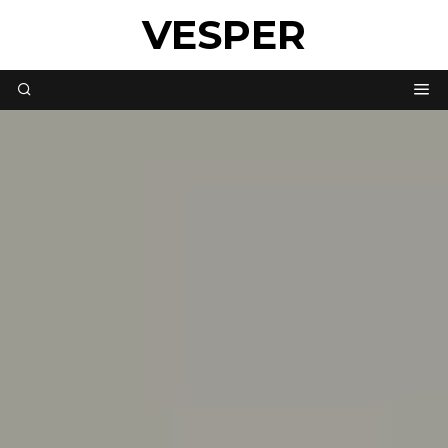
VESPER