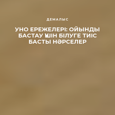
ДЕМАЛЫС
УНО ЕРЕЖЕЛЕРІ: ОЙЫНДЫ
БАСТАУ ҮШІН БІЛУГЕ ТИІС
БАСТЫ НӘРСЕЛЕР