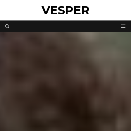
VESPER