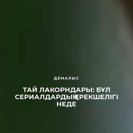
ДЕМАЛЫС
ТАЙ ЛАКОРНДАРЫ: БҰЛ
СЕРИАЛДАРДЫҢ ЕРЕКШЕЛІГІ
НЕДЕ