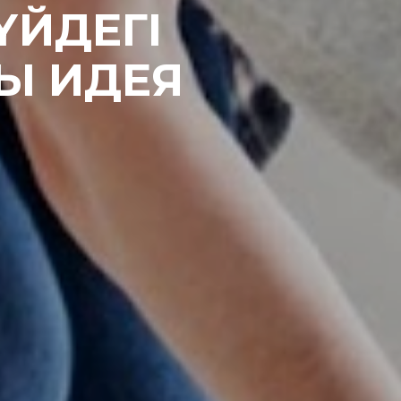
ҮЙДЕГІ
Ы ИДЕЯ