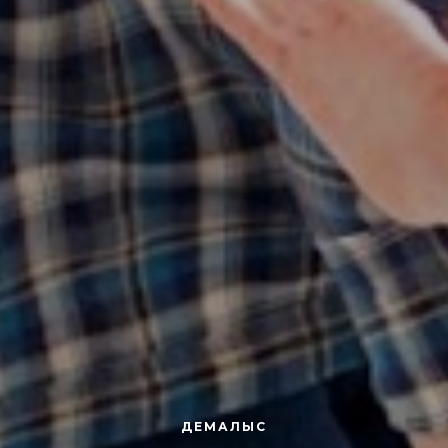
ДЕМАЛЫС