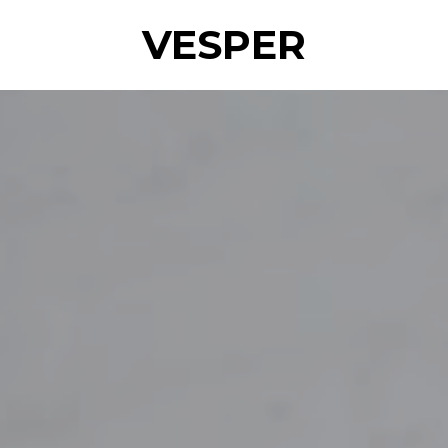
VESPER