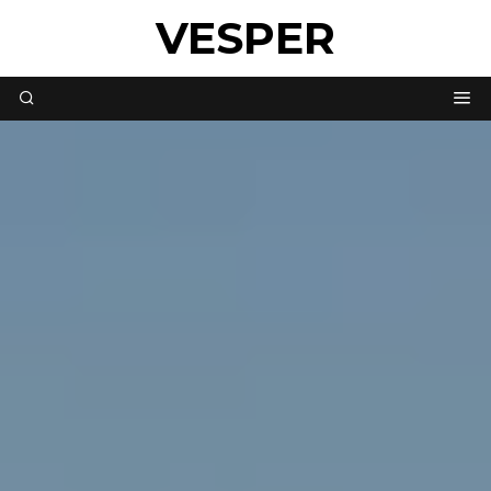
VESPER