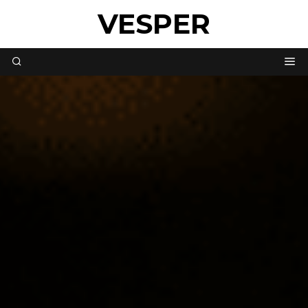
VESPER