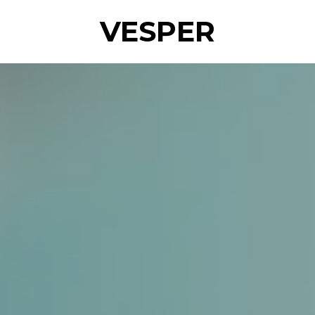
VESPER