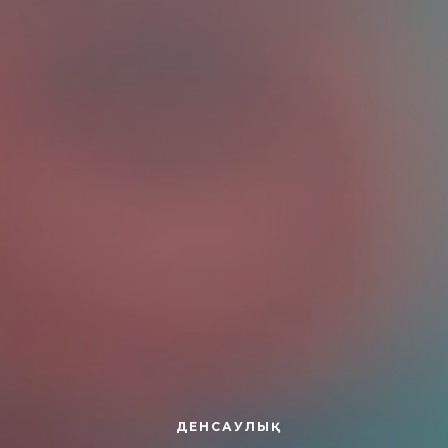
ДЕНСАУЛЫҚ