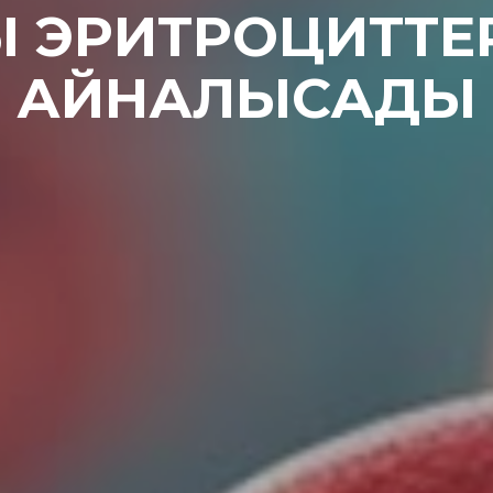
Ы ЭРИТРОЦИТТЕ
АЙНАЛЫСАДЫ