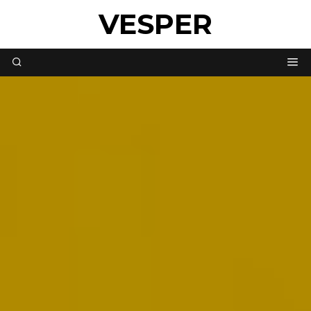
VESPER