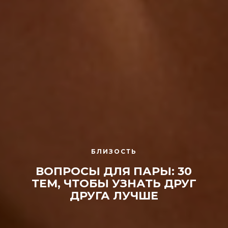
БЛИЗОСТЬ
ВОПРОСЫ ДЛЯ ПАРЫ: 30
ТЕМ, ЧТОБЫ УЗНАТЬ ДРУГ
ДРУГА ЛУЧШЕ