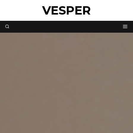
VESPER