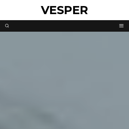
VESPER