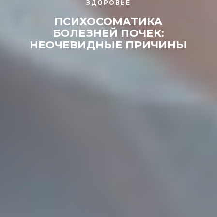
ЗДОРОВЬЕ
ПСИХОСОМАТИКА
БОЛЕЗНЕЙ ПОЧЕК:
НЕОЧЕВИДНЫЕ ПРИЧИНЫ