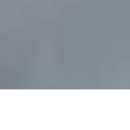
Иногда симптомы со стороны почек словно