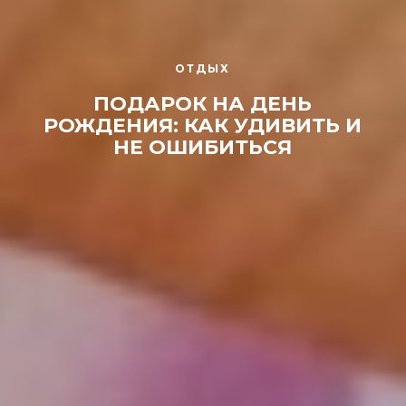
ОТДЫХ
ПОДАРОК НА ДЕНЬ
РОЖДЕНИЯ: КАК УДИВИТЬ И
НЕ ОШИБИТЬСЯ