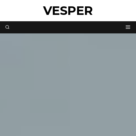
VESPER