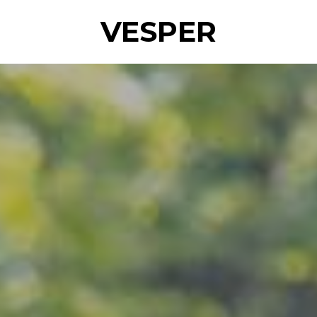
VESPER