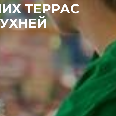
НИХ ТЕРРАС
КУХНЕЙ