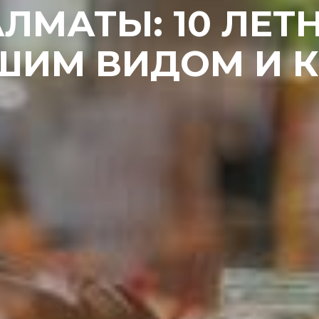
ЛМАТЫ: 10 ЛЕТ
ШИМ ВИДОМ И 