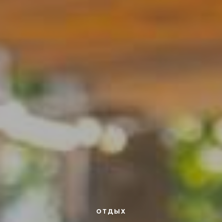
ОТДЫХ