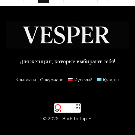
Для женщин, которые выбирают себя!
Контакты
О журнале
Русский
Қазақ тілі
© 2026
|
Back to top