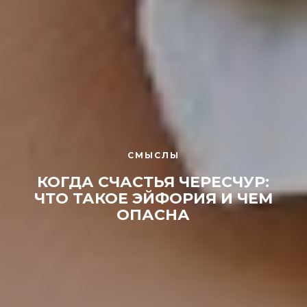
СМЫСЛЫ
КОГДА СЧАСТЬЯ ЧЕРЕСЧУР:
ЧТО ТАКОЕ ЭЙФОРИЯ И ЧЕМ
ОПАСНА