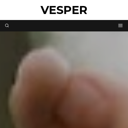
VESPER