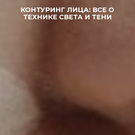
КОНТУРИНГ ЛИЦА: ВСЕ О
ТЕХНИКЕ СВЕТА И ТЕНИ