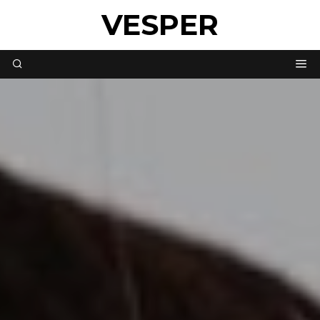
VESPER