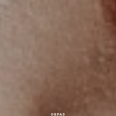
ОБРАЗ