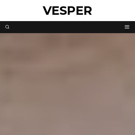
VESPER