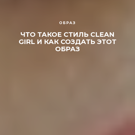
ОБРАЗ
ЧТО ТАКОЕ СТИЛЬ CLEAN
GIRL И КАК СОЗДАТЬ ЭТОТ
ОБРАЗ