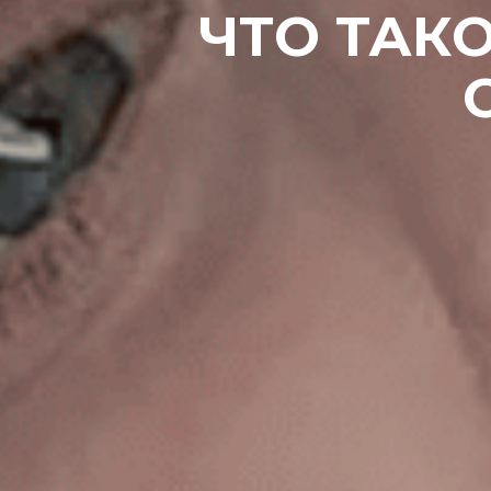
ЧТО ТАК