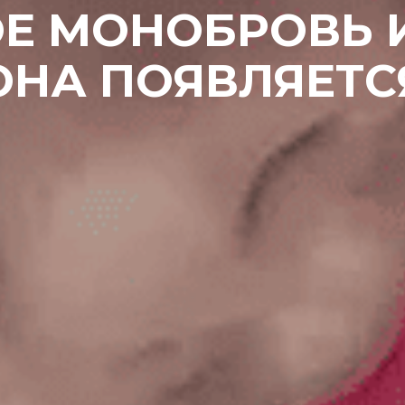
ОЕ МОНОБРОВЬ 
ОНА ПОЯВЛЯЕТС