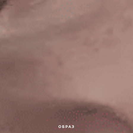
ОБРАЗ