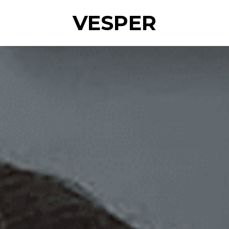
VESPER