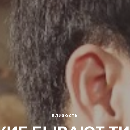
БЛИЗОСТЬ