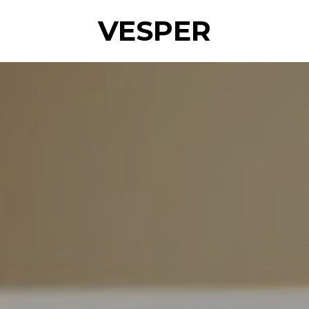
VESPER