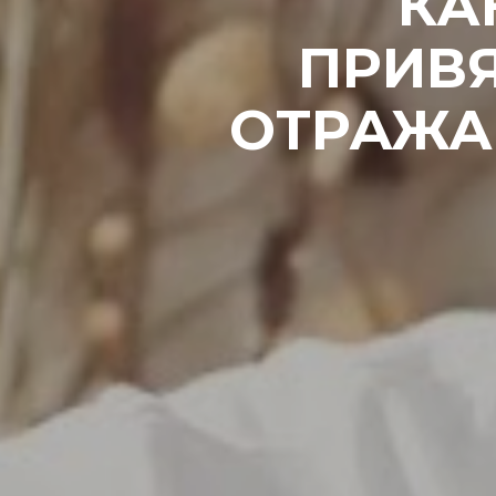
КА
ПРИВЯ
ОТРАЖА