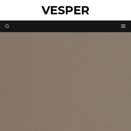
VESPER