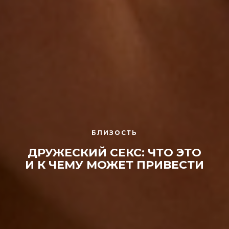
БЛИЗОСТЬ
ДРУЖЕСКИЙ СЕКС: ЧТО ЭТО
И К ЧЕМУ МОЖЕТ ПРИВЕСТИ