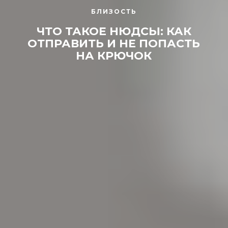
БЛИЗОСТЬ
ЧТО ТАКОЕ НЮДСЫ: КАК
ОТПРАВИТЬ И НЕ ПОПАСТЬ
НА КРЮЧОК