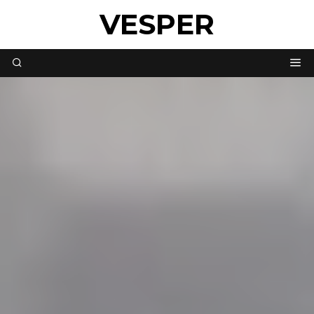
VESPER