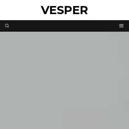
VESPER