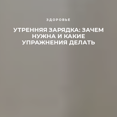
ЗДОРОВЬЕ
УТРЕННЯЯ ЗАРЯДКА: ЗАЧЕМ
НУЖНА И КАКИЕ
УПРАЖНЕНИЯ ДЕЛАТЬ