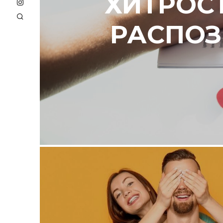
ХИТРОСТ
РАСПОЗ