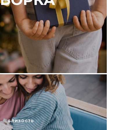
БЛИЗОСТЬ