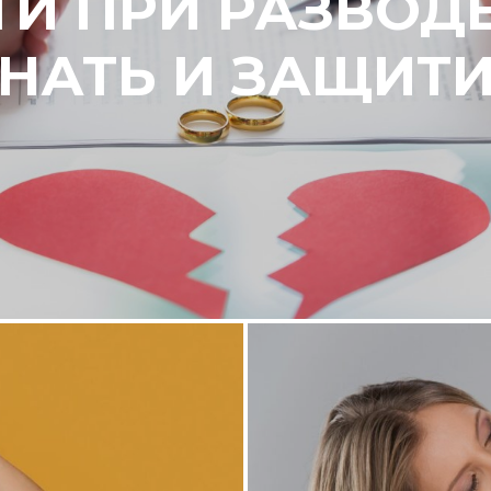
И ПРИ РАЗВОДЕ
НАТЬ И ЗАЩИТИ