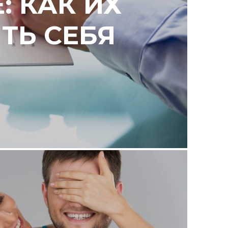
: КАК ИХ
ТЬ СЕБЯ