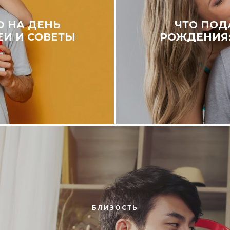
Ю НА ДЕНЬ
ЧТО ПОД
ЕИ И СОВЕТЫ
РОЖДЕНИЯ:
БЛИЗОСТЬ