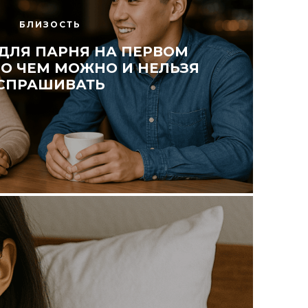
БЛИЗОСТЬ
ДЛЯ ПАРНЯ НА ПЕРВОМ
 О ЧЕМ МОЖНО И НЕЛЬЗЯ
СПРАШИВАТЬ