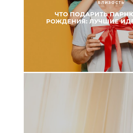
БЛИЗОСТЬ
ЧТО ПОДАРИТЬ ПАРН
РОЖДЕНИЯ: ЛУЧШИЕ ИД