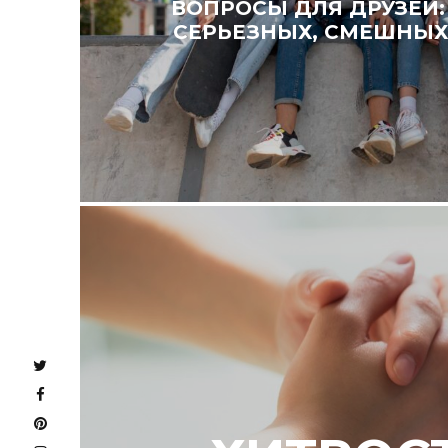
ВОПРОСЫ ДЛЯ ДРУЗЕЙ
СЕРЬЕЗНЫХ, СМЕШНЫХ