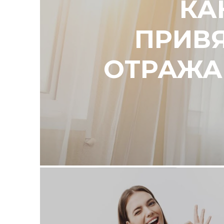
КА
ПРИВЯ
ОТРАЖА