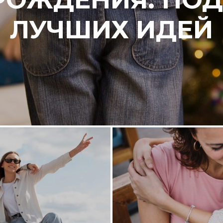
ЛУЧШИХ ИДЕЙ