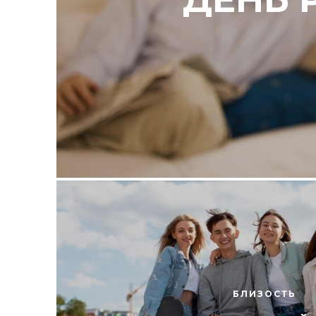
БЛИЗОСТЬ