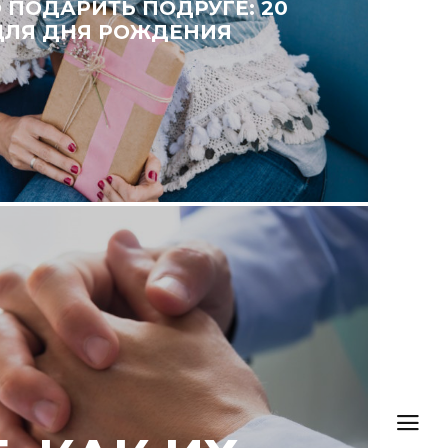
 ПОДАРИТЬ ПОДРУГЕ: 20
ДЛЯ ДНЯ РОЖДЕНИЯ