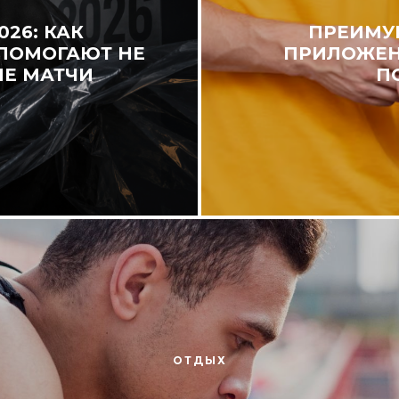
26: КАК
ПРЕИМУ
ПОМОГАЮТ НЕ
ПРИЛОЖЕН
ЫЕ МАТЧИ
П
ОТДЫХ