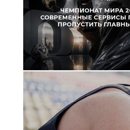
ЧЕМПИОНАТ МИРА 20
СОВРЕМЕННЫЕ СЕРВИСЫ 
ПРОПУСТИТЬ ГЛАВН