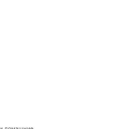
 и домашние