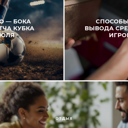
О — БОКА
СПОСОБЫ
ТЧА КУБКА
ВЫВОДА СРЕ
ИЮЛЯ
ИГРО
ОТДЫХ