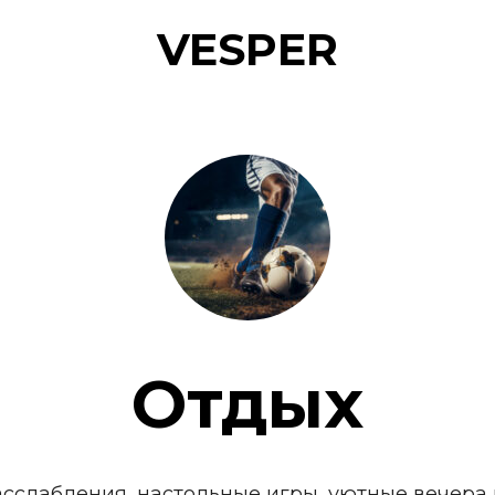
VESPER
Отдых
асслабления, настольные игры, уютные вечера