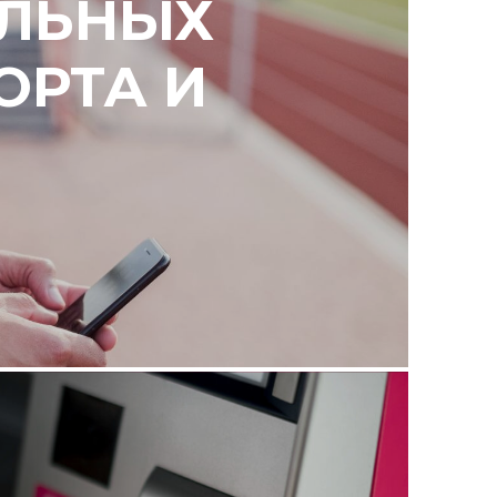
ИЛЬНЫХ
ОРТА И